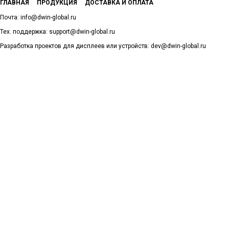
ГЛАВНАЯ
ПРОДУКЦИЯ
ДОСТАВКА И ОПЛАТА
Почта: info@dwin-global.ru
Тех. поддержка: support@dwin-global.ru
Разработка проектов для дисплеев или устройств: dev@dwin-global.ru