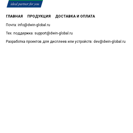
ГЛАВНАЯ
ПРОДУКЦИЯ
ДОСТАВКА И ОПЛАТА
Почта: info@dwin-global.ru
Тех. поддержка: support@dwin-global.ru
Разработка проектов для дисплеев или устройств: dev@dwin-global.ru