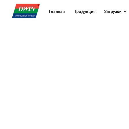
Главная
Продукция
Загрузки