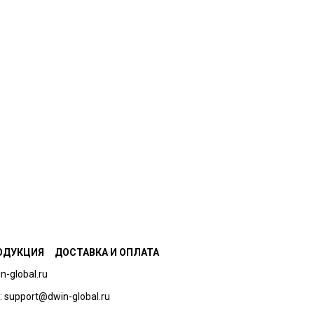
ОДУКЦИЯ
ДОСТАВКА И ОПЛАТА
n-global.ru
 support@dwin-global.ru