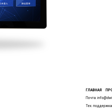
ГЛАВНАЯ
ПР
Почта: info@dwi
Тех. поддержка: