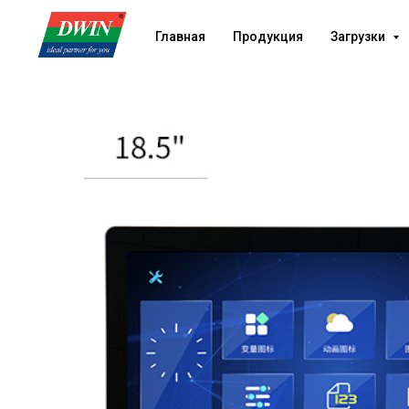
Главная
Продукция
Загрузки