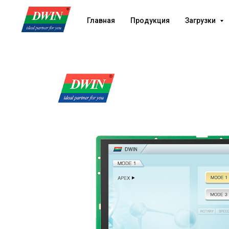
Главная
Продукция
Загрузки