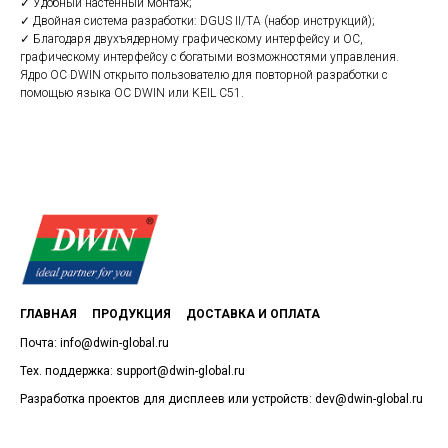
✓ Удобный настенный монтаж;
✓ Двойная система разработки: DGUS II/TA (набор инструкций);
✓ Благодаря двухъядерному графическому интерфейсу и ОС,
графическому интерфейсу с богатыми возможностями управления.
Ядро ОС DWIN открыто пользователю для повторной разработки с
помощью языка ОС DWIN или KEIL C51.
ГЛАВНАЯ
ПРОДУКЦИЯ
ДОСТАВКА И ОПЛАТА
Почта: info@dwin-global.ru
Тех. поддержка: support@dwin-global.ru
Разработка проектов для дисплеев или устройств: dev@dwin-global.ru